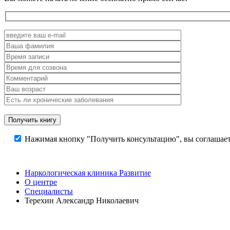
Нажимая кнопку "Получить консультацию", вы соглашает
Наркологическая клиника Развитие
О центре
Специалисты
Терехин Александр Николаевич