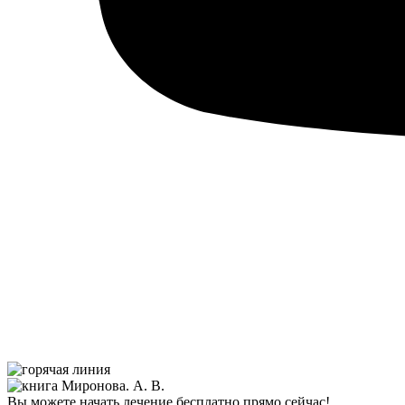
Вы можете начать лечение бесплатно прямо сейчас!