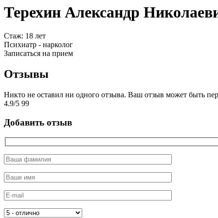
Терехин Александр Николаев
Cтаж: 18 лет
Психиатр - нарколог
Записаться на прием
Отзывы
Никто не оставил ни одного отзыва. Ваш отзыв может быть пе
4.9
/
5
99
Добавить отзыв