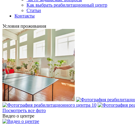
Как выбрать реабилитационный центр
Статьи
Контакты
Условия проживания
Посмотреть все фото
Видео о центре