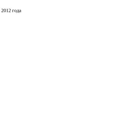
 2012 года