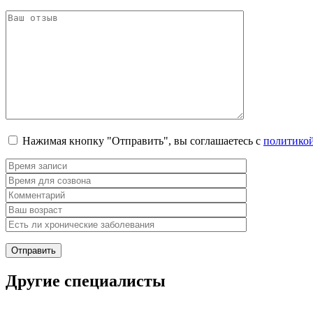
Нажимая кнопку "Отправить", вы соглашаетесь с
политико
Другие специалисты