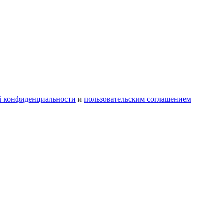
й конфиденциальности
и
пользовательским соглашением