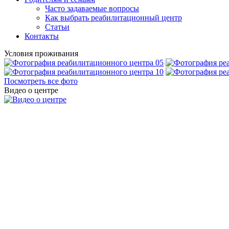
Часто задаваемые вопросы
Как выбрать реабилитационный центр
Статьи
Контакты
Условия проживания
Посмотреть все фото
Видео о центре