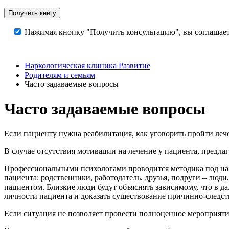
Нажимая кнопку "Получить консультацию", вы соглашает
Наркологическая клиника Развитие
Родителям и семьям
Часто задаваемые вопросы
Часто задаваемые вопросы
Если пациенту нужна реабилитация, как уговорить пройти леч
В случае отсутствия мотивации на лечение у пациента, предлаг
Профессиональными психологами проводится методика под наз
пациента: родственники, работодатель, друзья, подруги – люди
пациентом. Близкие люди будут объяснять зависимому, что в д
личности пациента и доказать существование причинно-следст
Если ситуация не позволяет провести полноценное мероприя