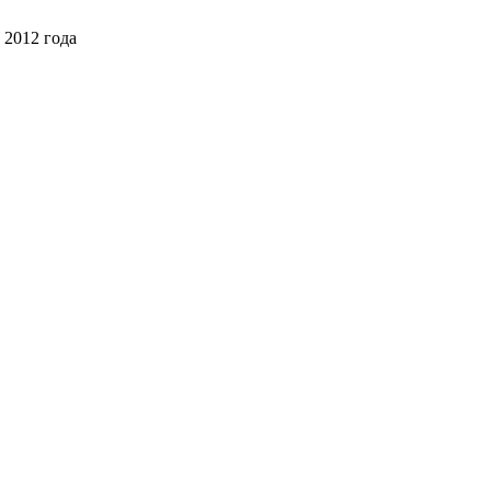
 2012 года