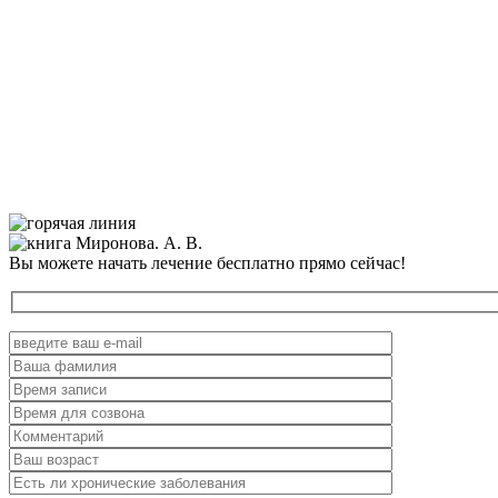
Вы можете начать лечение бесплатно прямо сейчас!